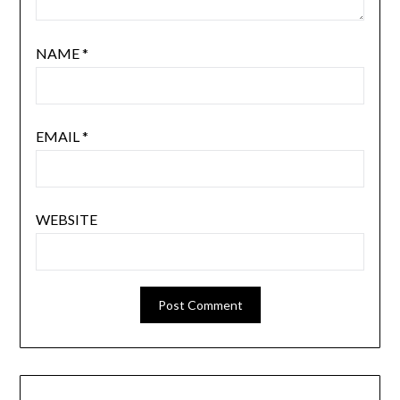
NAME
*
EMAIL
*
WEBSITE