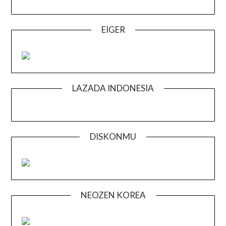
EIGER
LAZADA INDONESIA
DISKONMU
NEOZEN KOREA