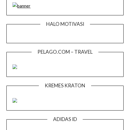
HALO MOTIVASI
PELAGO.COM – TRAVEL
KREMES KRATON
ADIDAS ID