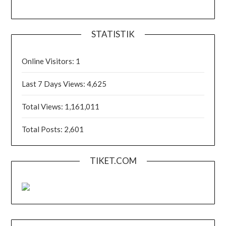
STATISTIK
Online Visitors:
1
Last 7 Days Views:
4,625
Total Views:
1,161,011
Total Posts:
2,601
TIKET.COM