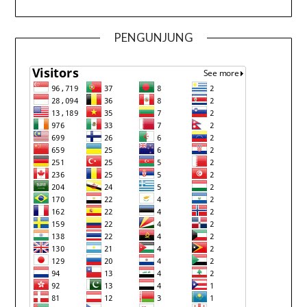
PENGUNJUNG