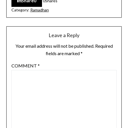
Share
0
0
Shares
Category:
Ramadhan
Leave a Reply
Your email address will not be published.
Required
fields are marked
*
COMMENT
*