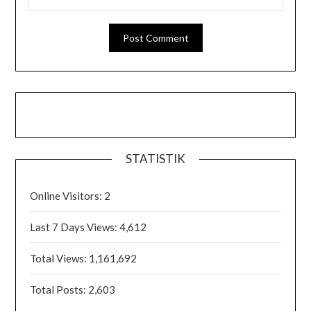
STATISTIK
Online Visitors:
2
Last 7 Days Views:
4,612
Total Views:
1,161,692
Total Posts:
2,603