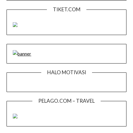
TIKET.COM
HALO MOTIVASI
PELAGO.COM – TRAVEL