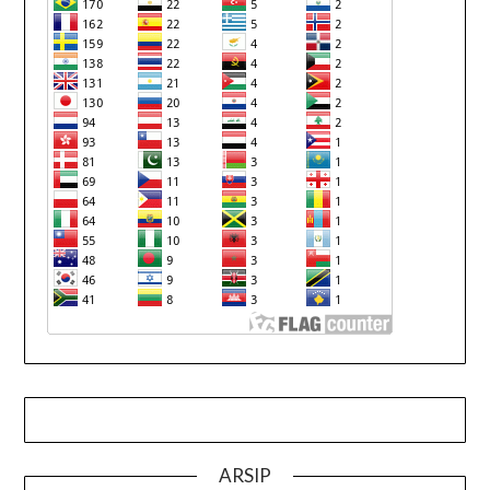
ARSIP