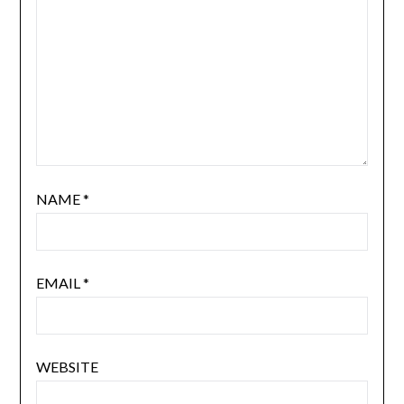
NAME
*
EMAIL
*
WEBSITE