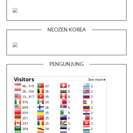
NEOZEN KOREA
PENGUNJUNG