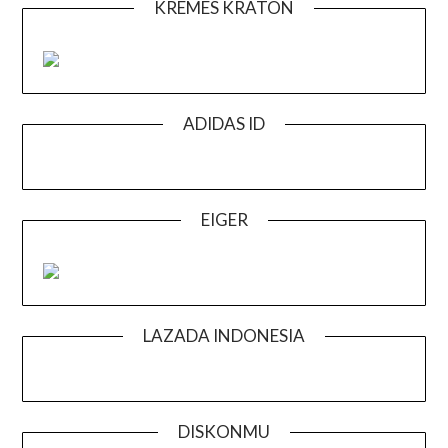
KREMES KRATON
ADIDAS ID
EIGER
LAZADA INDONESIA
DISKONMU