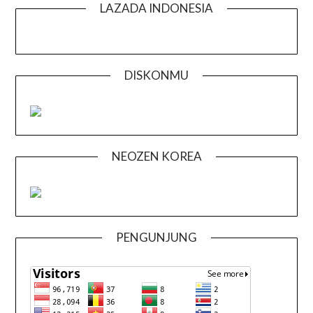
LAZADA INDONESIA
DISKONMU
NEOZEN KOREA
PENGUNJUNG