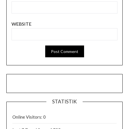
WEBSITE
STATISTIK
Online Visitors:
0