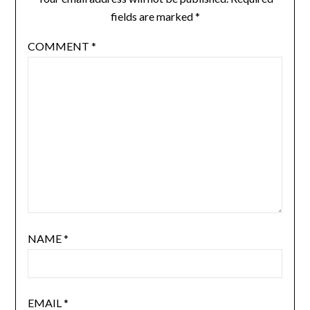
fields are marked
*
COMMENT
*
NAME
*
EMAIL
*