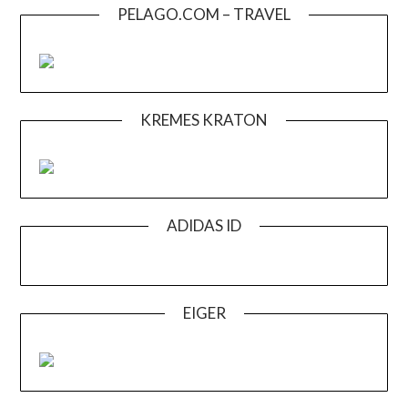
PELAGO.COM – TRAVEL
KREMES KRATON
ADIDAS ID
EIGER