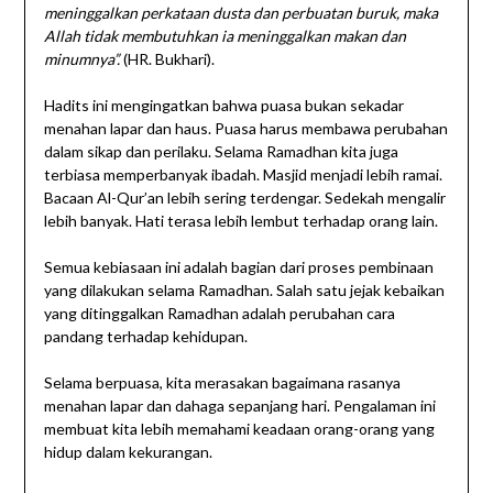
meninggalkan perkataan dusta dan perbuatan buruk, maka
Allah tidak membutuhkan ia meninggalkan makan dan
minumnya”.
(HR. Bukhari).
Hadits ini mengingatkan bahwa puasa bukan sekadar
menahan lapar dan haus. Puasa harus membawa perubahan
dalam sikap dan perilaku. Selama Ramadhan kita juga
terbiasa memperbanyak ibadah. Masjid menjadi lebih ramai.
Bacaan Al-Qur’an lebih sering terdengar. Sedekah mengalir
lebih banyak. Hati terasa lebih lembut terhadap orang lain.
Semua kebiasaan ini adalah bagian dari proses pembinaan
yang dilakukan selama Ramadhan. Salah satu jejak kebaikan
yang ditinggalkan Ramadhan adalah perubahan cara
pandang terhadap kehidupan.
Selama berpuasa, kita merasakan bagaimana rasanya
menahan lapar dan dahaga sepanjang hari. Pengalaman ini
membuat kita lebih memahami keadaan orang-orang yang
hidup dalam kekurangan.