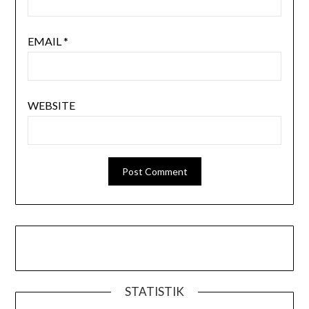
EMAIL
*
WEBSITE
STATISTIK