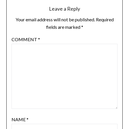
Leave a Reply
Your email address will not be published.
Required
fields are marked
*
COMMENT
*
NAME
*