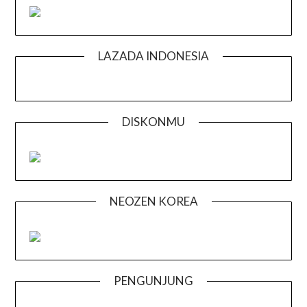
LAZADA INDONESIA
DISKONMU
NEOZEN KOREA
PENGUNJUNG