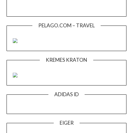
PELAGO.COM – TRAVEL
KREMES KRATON
ADIDAS ID
EIGER