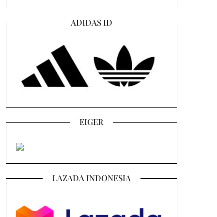
ADIDAS ID
EIGER
LAZADA INDONESIA