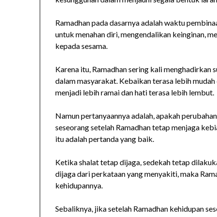
Ramadhan pada dasarnya adalah waktu pembinaan 
untuk menahan diri, mengendalikan keinginan, 
kepada sesama.
Karena itu, Ramadhan sering kali menghadirkan
dalam masyarakat. Kebaikan terasa lebih mudah 
menjadi lebih ramai dan hati terasa lebih lembut.
Namun pertanyaannya adalah, apakah perubahan i
seseorang setelah Ramadhan tetap menjaga kebia
itu adalah pertanda yang baik.
Ketika shalat tetap dijaga, sedekah tetap dilakuk
dijaga dari perkataan yang menyakiti, maka Ram
kehidupannya.
Sebaliknya, jika setelah Ramadhan kehidupan se