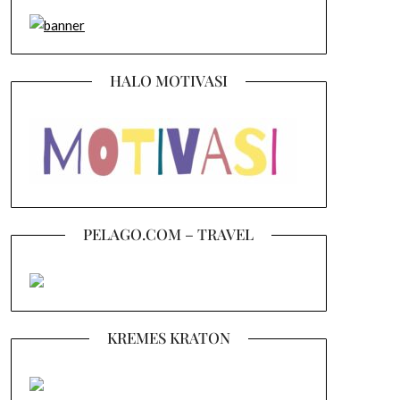
HALO MOTIVASI
PELAGO.COM – TRAVEL
KREMES KRATON