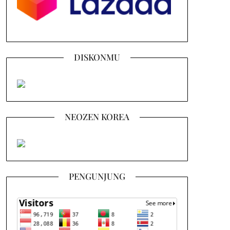
DISKONMU
NEOZEN KOREA
PENGUNJUNG