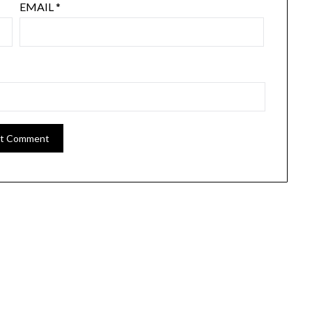
EMAIL
*