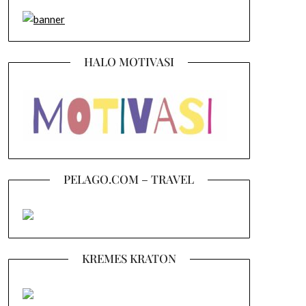
HALO MOTIVASI
PELAGO.COM – TRAVEL
KREMES KRATON