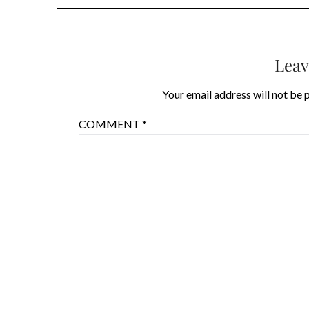
Leav
Your email address will not be 
COMMENT
*