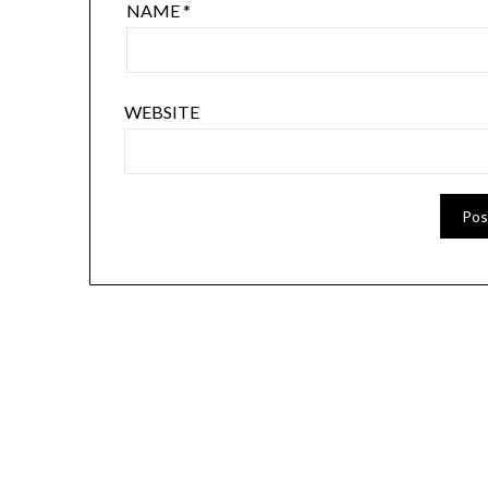
NAME
*
WEBSITE