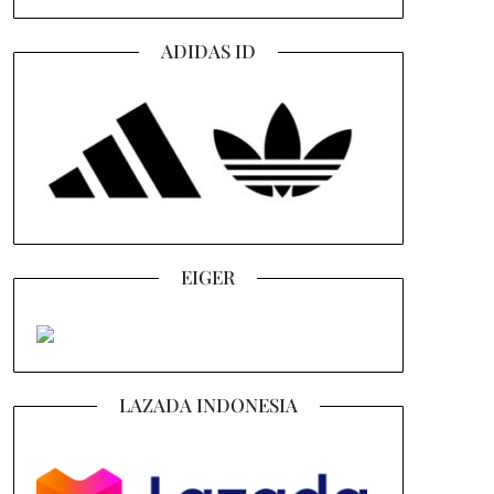
ADIDAS ID
EIGER
LAZADA INDONESIA