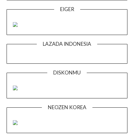
EIGER
LAZADA INDONESIA
DISKONMU
NEOZEN KOREA