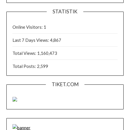
STATISTIK
Online Visitors:
1
Last 7 Days Views:
4,867
Total Views:
1,160,473
Total Posts:
2,599
TIKET.COM