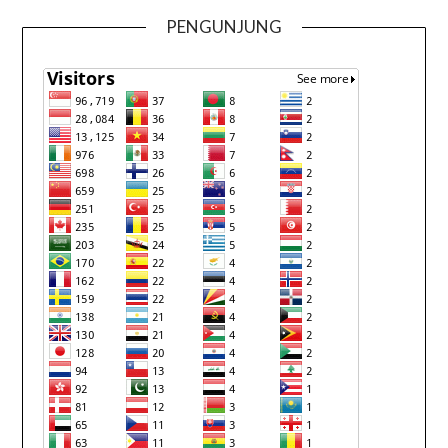
PENGUNJUNG