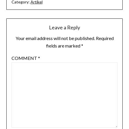
Category:
Artikel
Leave a Reply
Your email address will not be published.
Required
fields are marked
*
COMMENT
*