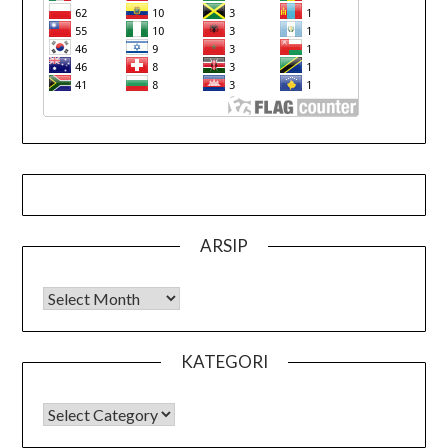
ARSIP
Arsip
KATEGORI
KATEGORI