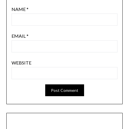
NAME
*
EMAIL
*
WEBSITE