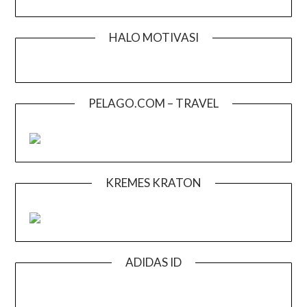
HALO MOTIVASI
PELAGO.COM – TRAVEL
KREMES KRATON
ADIDAS ID