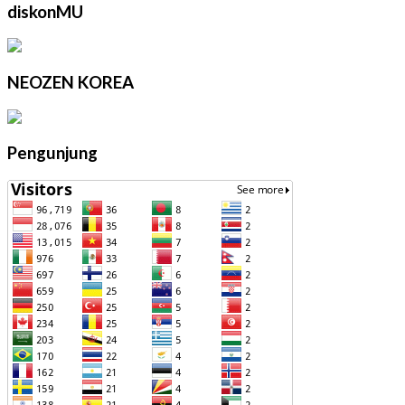
diskonMU
NEOZEN KOREA
Pengunjung