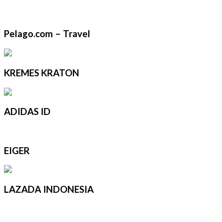
Pelago.com – Travel
KREMES KRATON
ADIDAS ID
EIGER
LAZADA INDONESIA