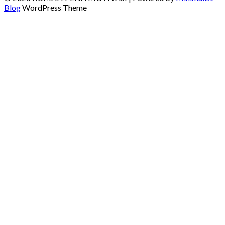
Blog
WordPress Theme