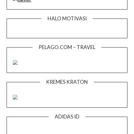
HALO MOTIVASI
PELAGO.COM – TRAVEL
KREMES KRATON
ADIDAS ID