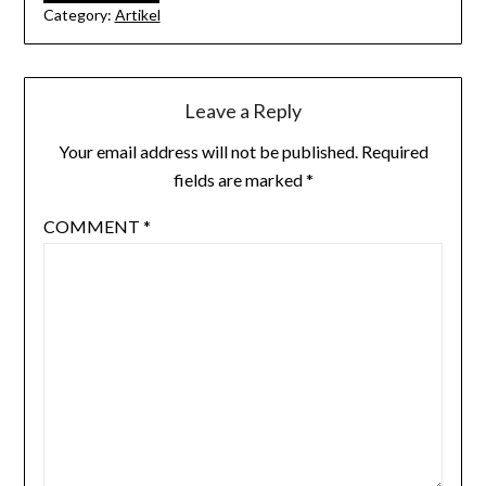
Category:
Artikel
Leave a Reply
Your email address will not be published.
Required
fields are marked
*
COMMENT
*