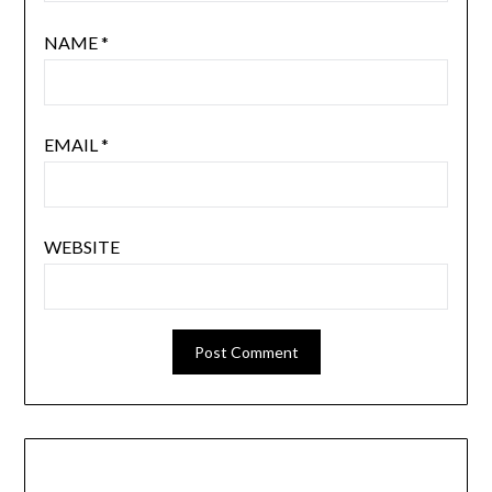
NAME
*
EMAIL
*
WEBSITE