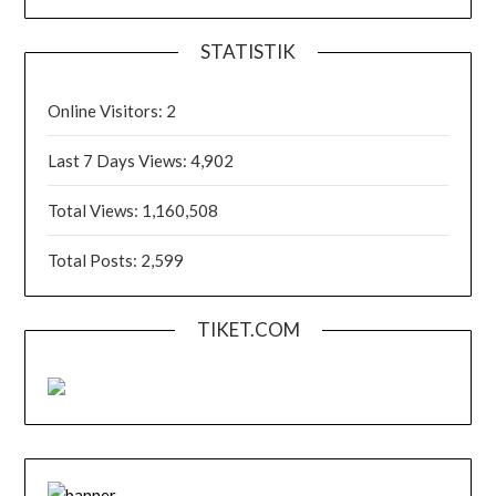
STATISTIK
Online Visitors:
2
Last 7 Days Views:
4,902
Total Views:
1,160,508
Total Posts:
2,599
TIKET.COM