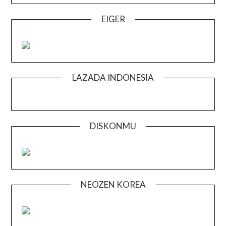
EIGER
LAZADA INDONESIA
DISKONMU
NEOZEN KOREA