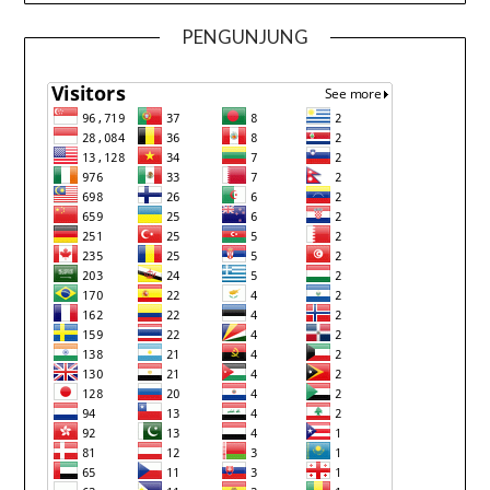
PENGUNJUNG