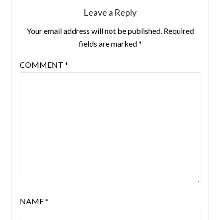
Leave a Reply
Your email address will not be published.
Required
fields are marked
*
COMMENT
*
NAME
*