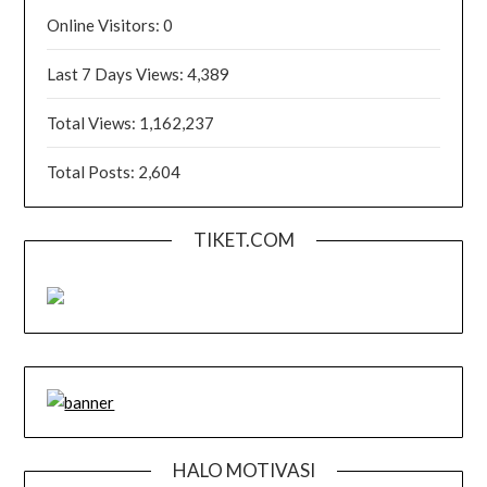
Online Visitors:
0
Last 7 Days Views:
4,389
Total Views:
1,162,237
Total Posts:
2,604
TIKET.COM
HALO MOTIVASI