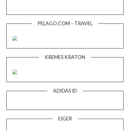
PELAGO.COM – TRAVEL
KREMES KRATON
ADIDAS ID
EIGER