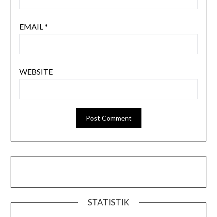
EMAIL
*
WEBSITE
STATISTIK