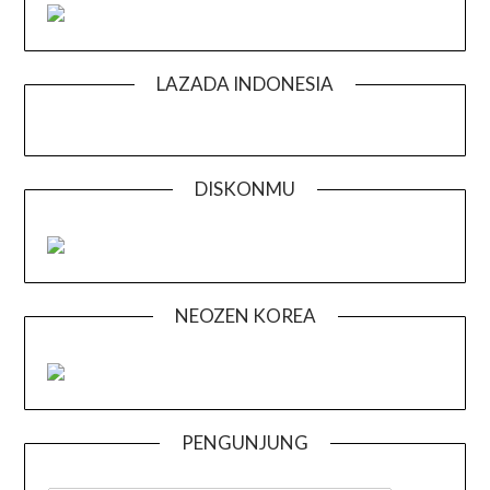
LAZADA INDONESIA
DISKONMU
NEOZEN KOREA
PENGUNJUNG