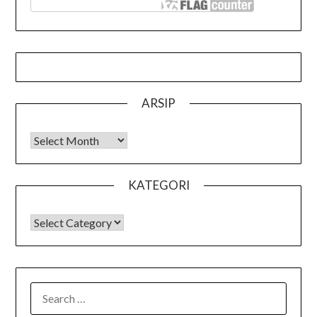
ARSIP
Arsip
KATEGORI
KATEGORI
SEARCH
FOR: