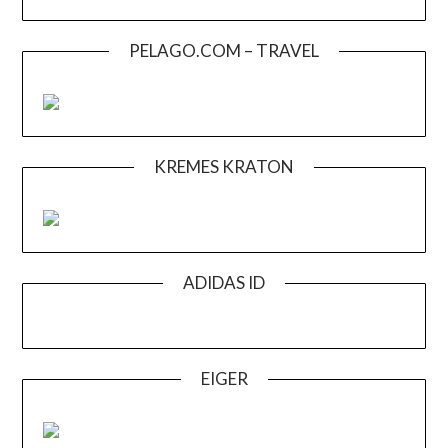
PELAGO.COM – TRAVEL
KREMES KRATON
ADIDAS ID
EIGER