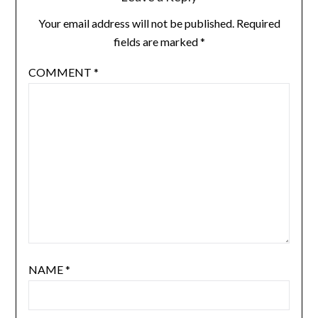
Your email address will not be published.
Required
fields are marked
*
COMMENT
*
NAME
*