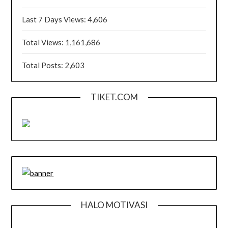
Last 7 Days Views:
4,606
Total Views:
1,161,686
Total Posts:
2,603
TIKET.COM
HALO MOTIVASI