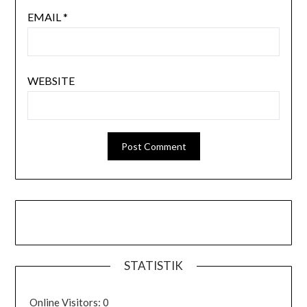
EMAIL
*
WEBSITE
STATISTIK
Online Visitors:
0