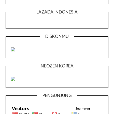
LAZADA INDONESIA
DISKONMU
NEOZEN KOREA
PENGUNJUNG