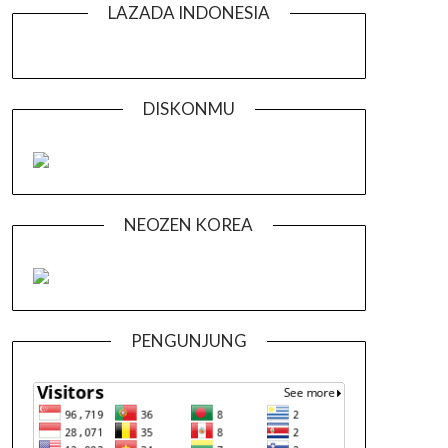
LAZADA INDONESIA
DISKONMU
NEOZEN KOREA
PENGUNJUNG