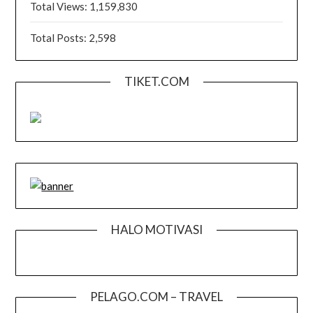
Total Views:
1,159,830
Total Posts:
2,598
TIKET.COM
HALO MOTIVASI
PELAGO.COM – TRAVEL