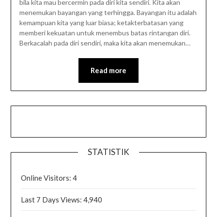
bila kita mau bercermin pada diri kita sendiri. Kita akan
menemukan bayangan yang terhingga. Bayangan itu adalah
kemampuan kita yang luar biasa; ketakterbatasan yang
memberi kekuatan untuk menembus batas rintangan diri.
Berkacalah pada diri sendiri, maka kita akan menemukan…
Read more
STATISTIK
Online Visitors:
4
Last 7 Days Views:
4,940