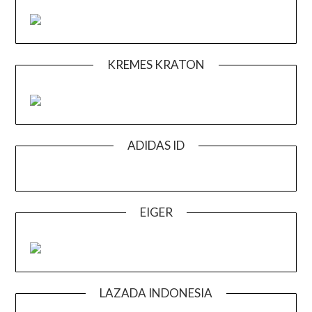
KREMES KRATON
ADIDAS ID
EIGER
LAZADA INDONESIA