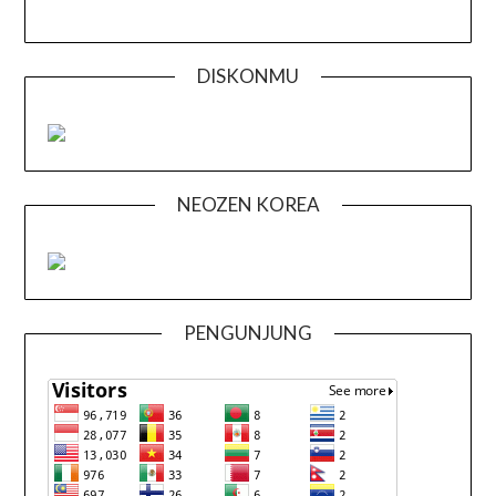
DISKONMU
NEOZEN KOREA
PENGUNJUNG