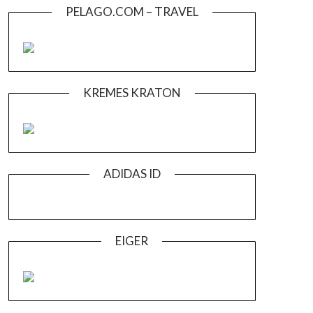
PELAGO.COM – TRAVEL
KREMES KRATON
ADIDAS ID
EIGER