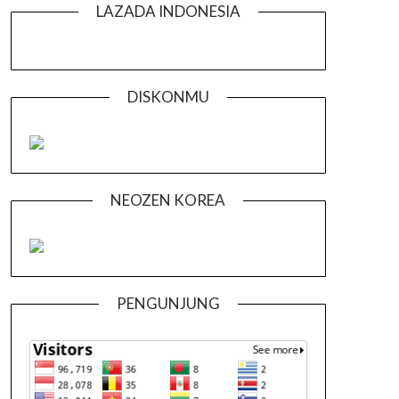
LAZADA INDONESIA
DISKONMU
NEOZEN KOREA
PENGUNJUNG