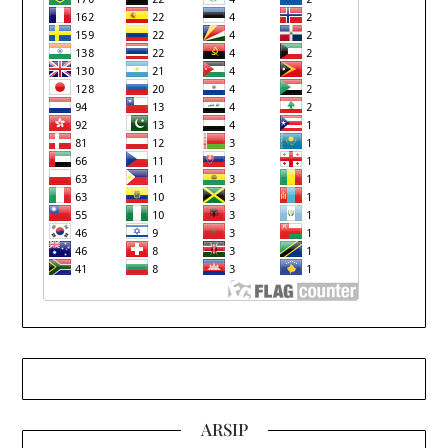
ARSIP