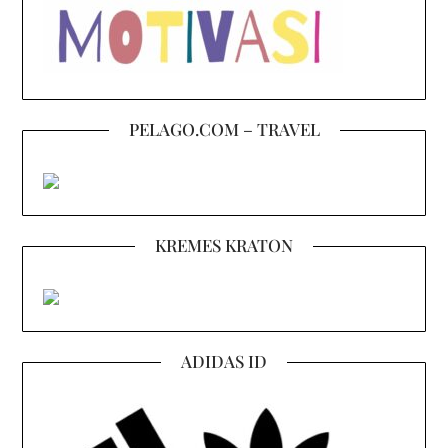
PELAGO.COM – TRAVEL
KREMES KRATON
ADIDAS ID