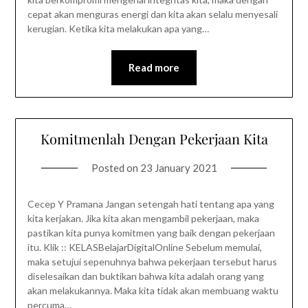
cepat akan menguras energi dan kita akan selalu menyesali
kerugian. Ketika kita melakukan apa yang…
Read more
Komitmenlah Dengan Pekerjaan Kita
Posted on
23 January 2021
Cecep Y Pramana Jangan setengah hati tentang apa yang
kita kerjakan. Jika kita akan mengambil pekerjaan, maka
pastikan kita punya komitmen yang baik dengan pekerjaan
itu. Klik :: KELASBelajarDigitalOnline Sebelum memulai,
maka setujui sepenuhnya bahwa pekerjaan tersebut harus
diselesaikan dan buktikan bahwa kita adalah orang yang
akan melakukannya. Maka kita tidak akan membuang waktu
percuma…