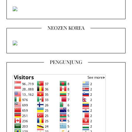
NEOZEN KOREA
PENGUNJUNG