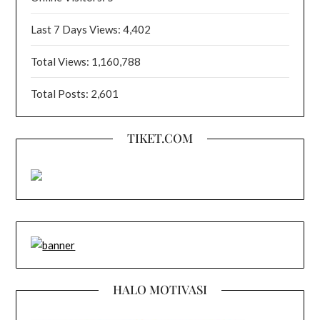
Last 7 Days Views:
4,402
Total Views:
1,160,788
Total Posts:
2,601
TIKET.COM
HALO MOTIVASI