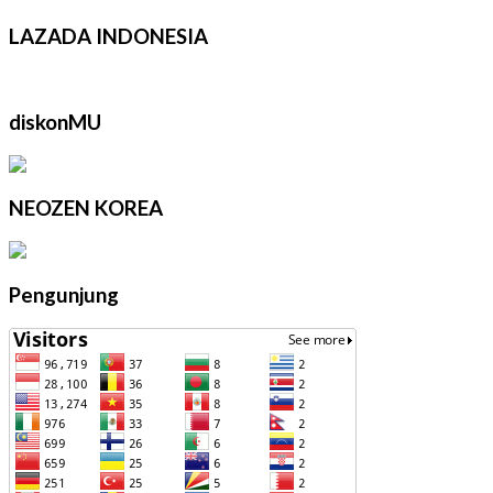
LAZADA INDONESIA
diskonMU
NEOZEN KOREA
Pengunjung