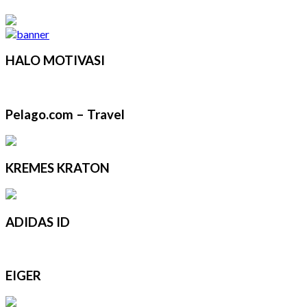
HALO MOTIVASI
Pelago.com – Travel
KREMES KRATON
ADIDAS ID
EIGER