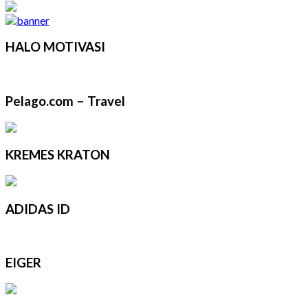
HALO MOTIVASI
Pelago.com – Travel
KREMES KRATON
ADIDAS ID
EIGER