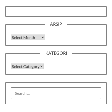
ARSIP
Arsip
KATEGORI
KATEGORI
SEARCH
FOR: