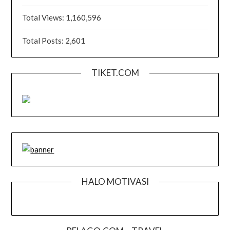
Total Views:
1,160,596
Total Posts:
2,601
TIKET.COM
HALO MOTIVASI