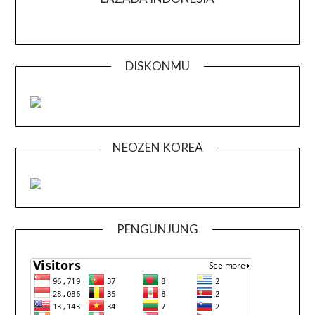
DISKONMU
NEOZEN KOREA
PENGUNJUNG