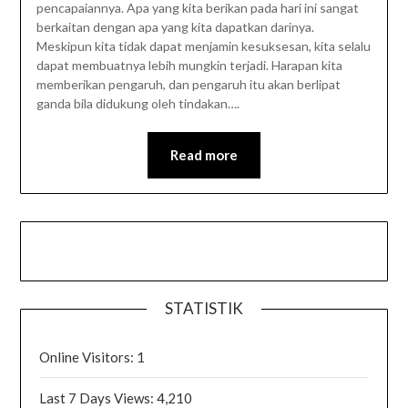
pencapaiannya. Apa yang kita berikan pada hari ini sangat
berkaitan dengan apa yang kita dapatkan darinya.
Meskipun kita tidak dapat menjamin kesuksesan, kita selalu
dapat membuatnya lebih mungkin terjadi. Harapan kita
memberikan pengaruh, dan pengaruh itu akan berlipat
ganda bila didukung oleh tindakan….
Read more
STATISTIK
Online Visitors:
1
Last 7 Days Views:
4,210