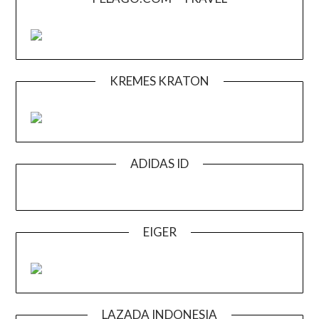
KREMES KRATON
ADIDAS ID
EIGER
LAZADA INDONESIA