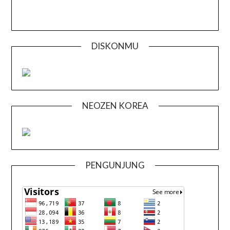
DISKONMU
NEOZEN KOREA
PENGUNJUNG