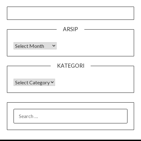
ARSIP
Arsip
KATEGORI
KATEGORI
SEARCH
FOR: