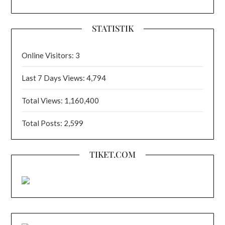
STATISTIK
Online Visitors:
3
Last 7 Days Views:
4,794
Total Views:
1,160,400
Total Posts:
2,599
TIKET.COM