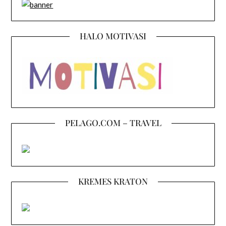
HALO MOTIVASI
PELAGO.COM – TRAVEL
KREMES KRATON