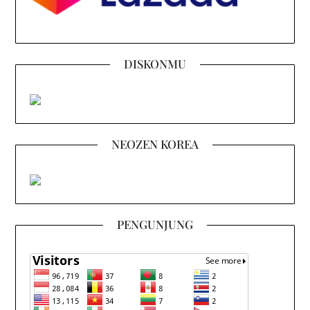
DISKONMU
NEOZEN KOREA
PENGUNJUNG