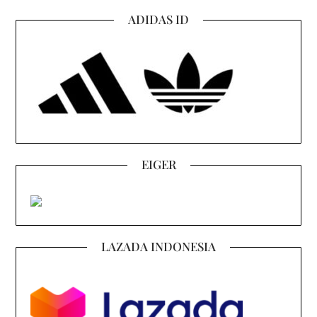
ADIDAS ID
EIGER
LAZADA INDONESIA