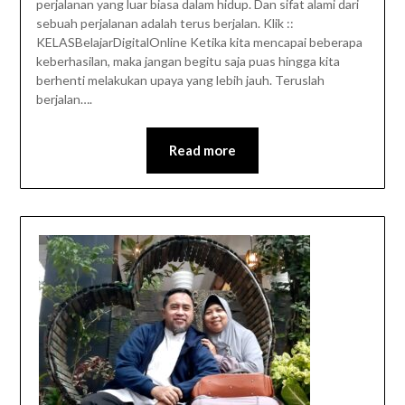
perjalanan yang luar biasa dalam hidup. Dan sifat alami dari
sebuah perjalanan adalah terus berjalan. Klik ::
KELASBelajarDigitalOnline Ketika kita mencapai beberapa
keberhasilan, maka jangan begitu saja puas hingga kita
berhenti melakukan upaya yang lebih jauh. Teruslah
berjalan….
Read more