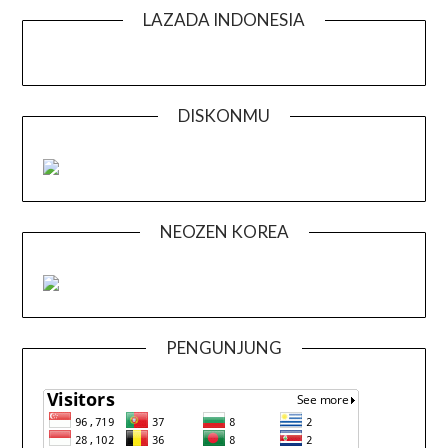
LAZADA INDONESIA
DISKONMU
NEOZEN KOREA
PENGUNJUNG