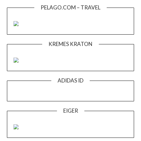
PELAGO.COM – TRAVEL
KREMES KRATON
ADIDAS ID
EIGER