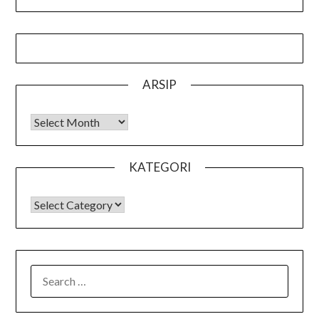
ARSIP
Arsip
KATEGORI
KATEGORI
SEARCH
FOR: