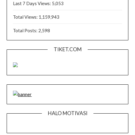
Last 7 Days Views:
5,053
Total Views:
1,159,943
Total Posts:
2,598
TIKET.COM
HALO MOTIVASI