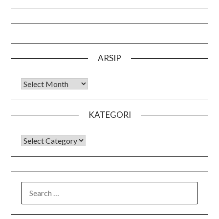
ARSIP
Arsip
KATEGORI
KATEGORI
SEARCH
FOR: