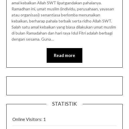
amal kebaikan Allah SWT lipatgandakan pahalanya.
Ramadhan ini, umat muslim (individu, perusahaan, yayasan
atau organisasi) senantiasa berlomba menunaikan
kebaikan, berharap pahala terbaik serta ridho Allah SWT.
Salah satu amal kebaikan yang biasa dilakukan umat muslim
di bulan Ramadahan dan hari raya Idul Fitri adalah berbagi
dengan sesama. Guna…
Read more
STATISTIK
Online Visitors:
1