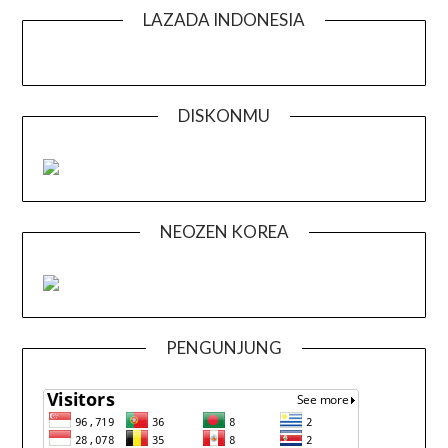
LAZADA INDONESIA
DISKONMU
NEOZEN KOREA
PENGUNJUNG