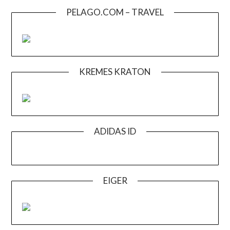
PELAGO.COM – TRAVEL
KREMES KRATON
ADIDAS ID
EIGER