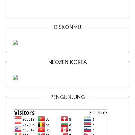
DISKONMU
NEOZEN KOREA
PENGUNJUNG