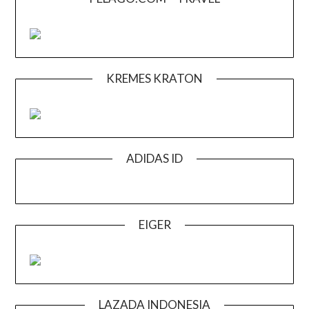
KREMES KRATON
ADIDAS ID
EIGER
LAZADA INDONESIA