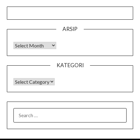
ARSIP
Arsip
KATEGORI
KATEGORI
SEARCH
FOR: