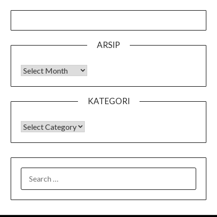
ARSIP
Arsip
KATEGORI
KATEGORI
SEARCH
FOR: