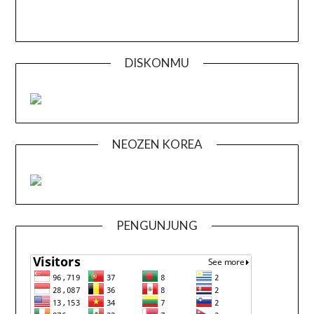
DISKONMU
NEOZEN KOREA
PENGUNJUNG