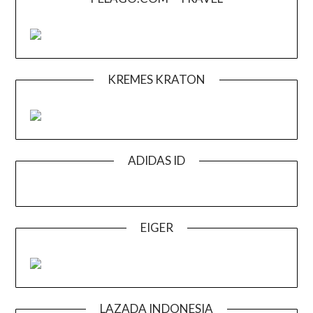
KREMES KRATON
ADIDAS ID
EIGER
LAZADA INDONESIA