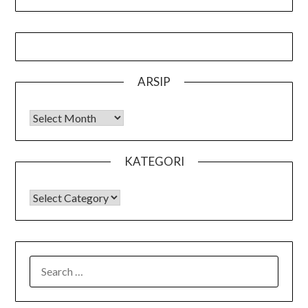
ARSIP
Arsip
KATEGORI
KATEGORI
SEARCH
FOR: