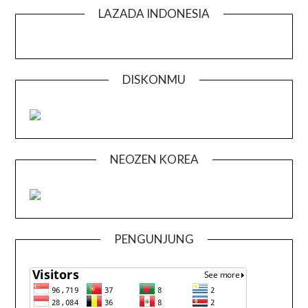
LAZADA INDONESIA
DISKONMU
NEOZEN KOREA
PENGUNJUNG