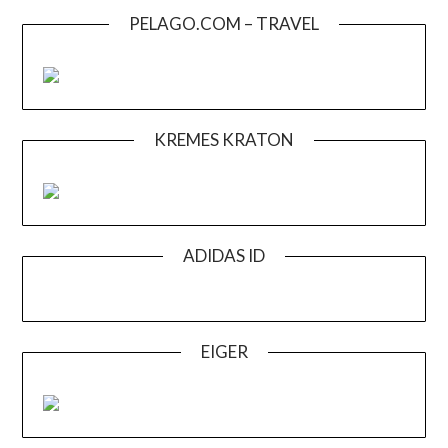
PELAGO.COM – TRAVEL
KREMES KRATON
ADIDAS ID
EIGER