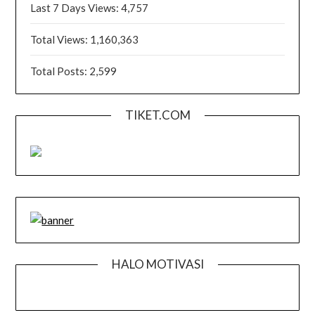
Last 7 Days Views:
4,757
Total Views:
1,160,363
Total Posts:
2,599
TIKET.COM
HALO MOTIVASI