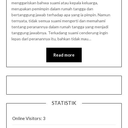
menggariskan bahwa suami atau kepala keluarga,
merupakan pemimpin dalam rumah tangga dan
bertanggung jawab terhadap apa yang ia pimpin. Namun
ternyata, tidak semua suami mengerti dan memahami
tentang peranannya dalam rumah tangga yang menjadi
tanggung jawabnya. Terkadang suami cenderung ingin
lepas dari peranannya itu, bahkan tidak mau…
Read more
STATISTIK
Online Visitors:
3