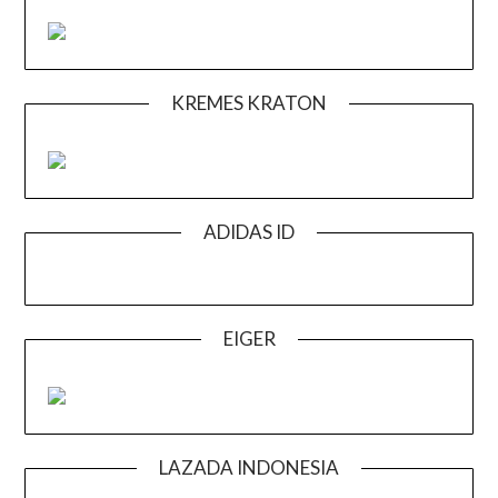
KREMES KRATON
ADIDAS ID
EIGER
LAZADA INDONESIA