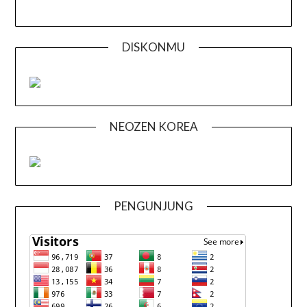
DISKONMU
NEOZEN KOREA
PENGUNJUNG