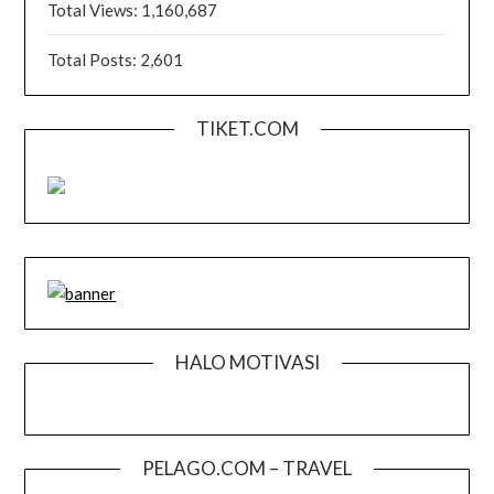
Total Views:
1,160,687
Total Posts:
2,601
TIKET.COM
HALO MOTIVASI
PELAGO.COM – TRAVEL