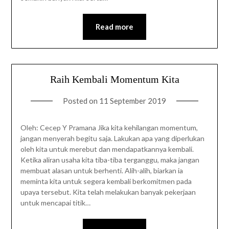
Read more
Raih Kembali Momentum Kita
Posted on
11 September 2019
Oleh: Cecep Y Pramana Jika kita kehilangan momentum,
jangan menyerah begitu saja. Lakukan apa yang diperlukan
oleh kita untuk merebut dan mendapatkannya kembali.
Ketika aliran usaha kita tiba-tiba terganggu, maka jangan
membuat alasan untuk berhenti. Alih-alih, biarkan ia
meminta kita untuk segera kembali berkomitmen pada
upaya tersebut. Kita telah melakukan banyak pekerjaan
untuk mencapai titik…