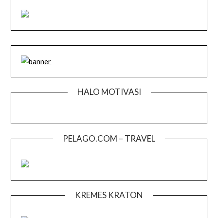
HALO MOTIVASI
PELAGO.COM – TRAVEL
KREMES KRATON