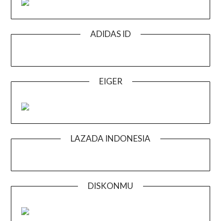
ADIDAS ID
EIGER
LAZADA INDONESIA
DISKONMU