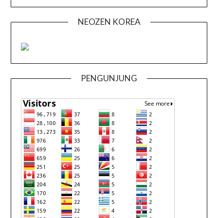
NEOZEN KOREA
PENGUNJUNG