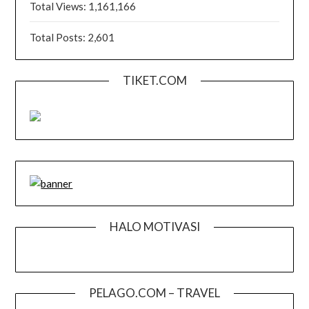
Total Views:
1,161,166
Total Posts:
2,601
TIKET.COM
HALO MOTIVASI
PELAGO.COM – TRAVEL