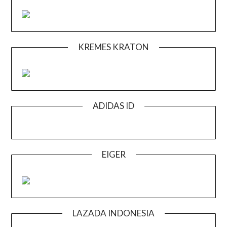
KREMES KRATON
ADIDAS ID
EIGER
LAZADA INDONESIA