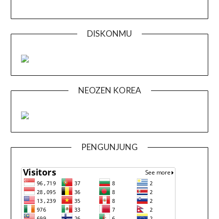
DISKONMU
NEOZEN KOREA
PENGUNJUNG