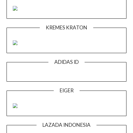
KREMES KRATON
ADIDAS ID
EIGER
LAZADA INDONESIA