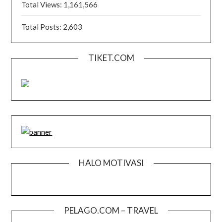
Total Views:
1,161,566
Total Posts:
2,603
TIKET.COM
HALO MOTIVASI
PELAGO.COM – TRAVEL