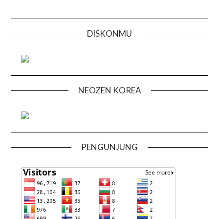
DISKONMU
NEOZEN KOREA
PENGUNJUNG