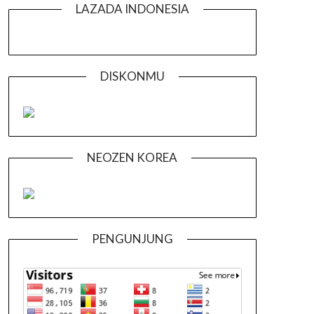
LAZADA INDONESIA
DISKONMU
NEOZEN KOREA
PENGUNJUNG