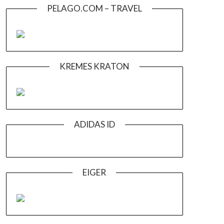
PELAGO.COM – TRAVEL
KREMES KRATON
ADIDAS ID
EIGER