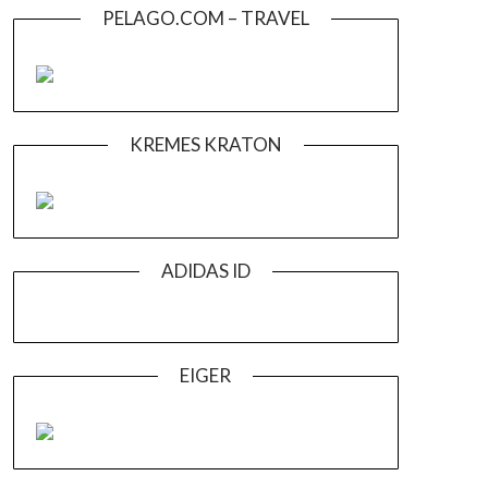
PELAGO.COM – TRAVEL
KREMES KRATON
ADIDAS ID
EIGER