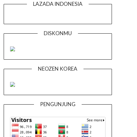
LAZADA INDONESIA
DISKONMU
NEOZEN KOREA
PENGUNJUNG