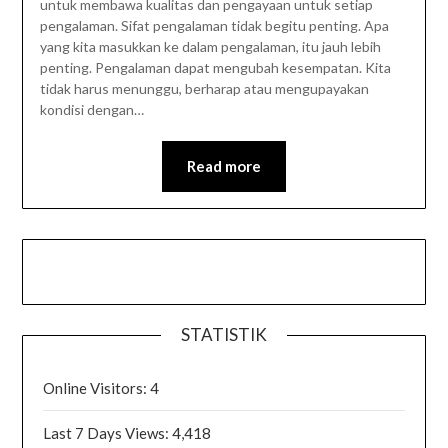
untuk membawa kualitas dan pengayaan untuk setiap
pengalaman. Sifat pengalaman tidak begitu penting. Apa
yang kita masukkan ke dalam pengalaman, itu jauh lebih
penting. Pengalaman dapat mengubah kesempatan. Kita
tidak harus menunggu, berharap atau mengupayakan
kondisi dengan…
Read more
STATISTIK
Online Visitors:
4
Last 7 Days Views:
4,418