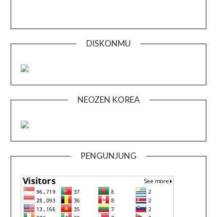
DISKONMU
NEOZEN KOREA
PENGUNJUNG