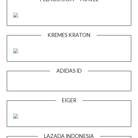
KREMES KRATON
ADIDAS ID
EIGER
LAZADA INDONESIA