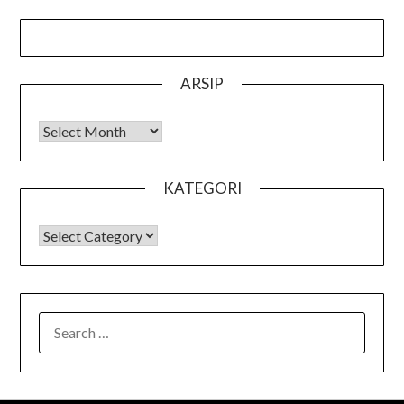
ARSIP
Arsip
KATEGORI
KATEGORI
SEARCH
FOR: