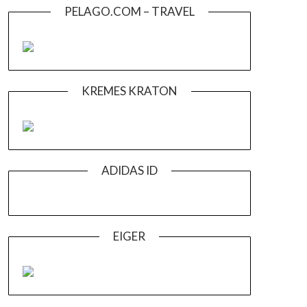
PELAGO.COM – TRAVEL
KREMES KRATON
ADIDAS ID
EIGER