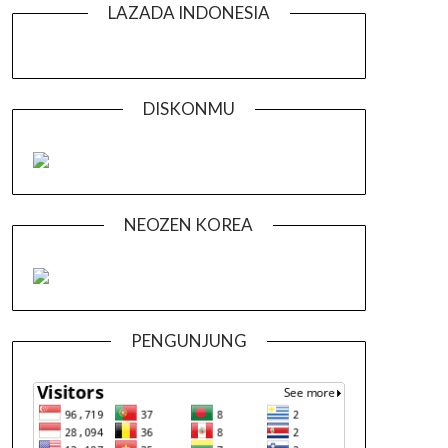
LAZADA INDONESIA
DISKONMU
NEOZEN KOREA
PENGUNJUNG