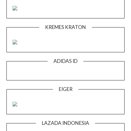
KREMES KRATON
ADIDAS ID
EIGER
LAZADA INDONESIA