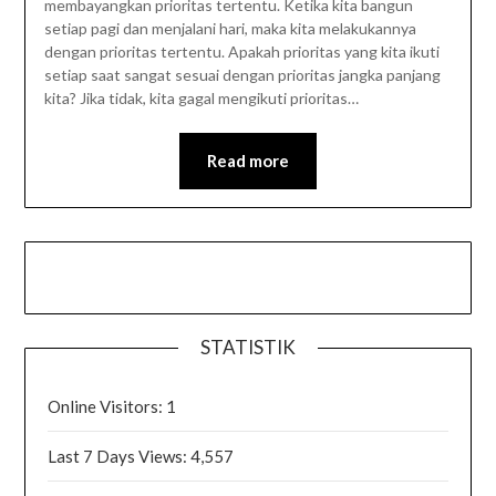
membayangkan prioritas tertentu. Ketika kita bangun
setiap pagi dan menjalani hari, maka kita melakukannya
dengan prioritas tertentu. Apakah prioritas yang kita ikuti
setiap saat sangat sesuai dengan prioritas jangka panjang
kita? Jika tidak, kita gagal mengikuti prioritas…
Read more
STATISTIK
Online Visitors:
1
Last 7 Days Views:
4,557