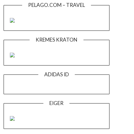
PELAGO.COM – TRAVEL
KREMES KRATON
ADIDAS ID
EIGER