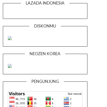
LAZADA INDONESIA
DISKONMU
NEOZEN KOREA
PENGUNJUNG