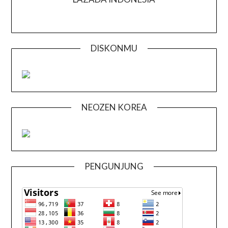
DISKONMU
NEOZEN KOREA
PENGUNJUNG