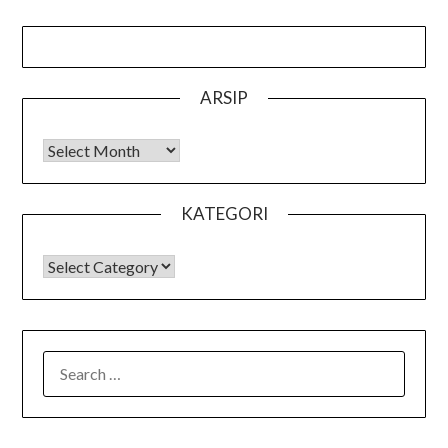
ARSIP
Arsip
KATEGORI
KATEGORI
SEARCH
FOR: