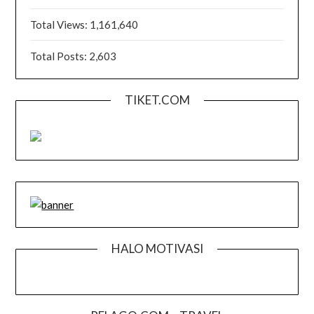
Total Views:
1,161,640
Total Posts:
2,603
TIKET.COM
HALO MOTIVASI