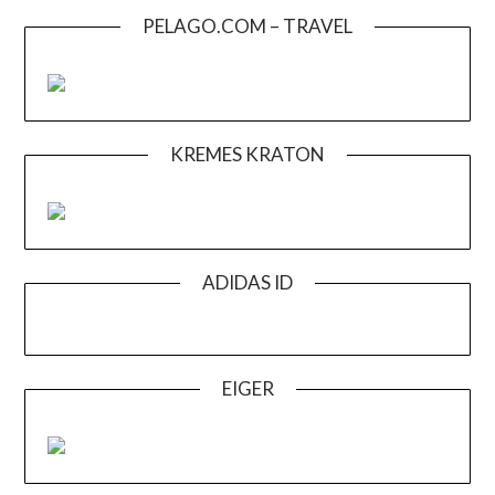
PELAGO.COM – TRAVEL
KREMES KRATON
ADIDAS ID
EIGER