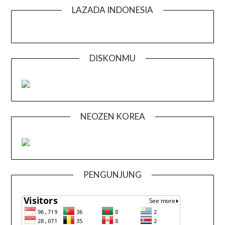
LAZADA INDONESIA
DISKONMU
NEOZEN KOREA
PENGUNJUNG