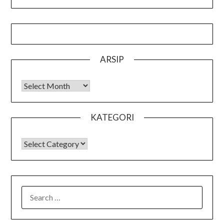
ARSIP
Arsip
KATEGORI
KATEGORI
SEARCH
FOR: