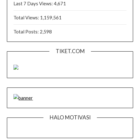
Last 7 Days Views:
4,671
Total Views:
1,159,561
Total Posts:
2,598
TIKET.COM
HALO MOTIVASI