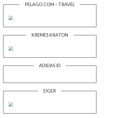
PELAGO.COM – TRAVEL
KREMES KRATON
ADIDAS ID
EIGER