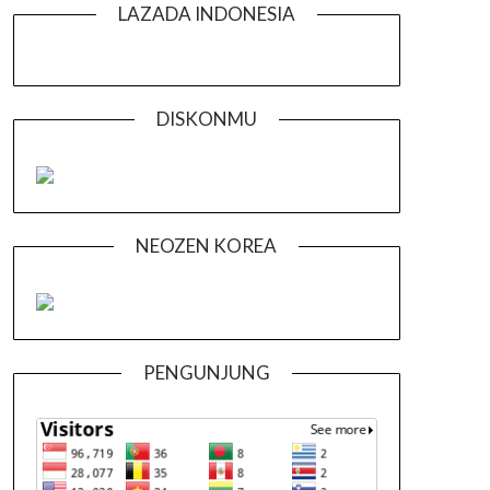
LAZADA INDONESIA
DISKONMU
NEOZEN KOREA
PENGUNJUNG