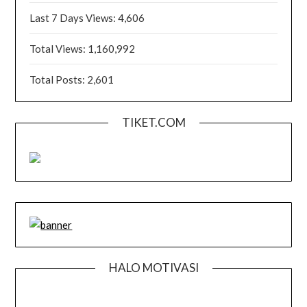
Last 7 Days Views:
4,606
Total Views:
1,160,992
Total Posts:
2,601
TIKET.COM
HALO MOTIVASI