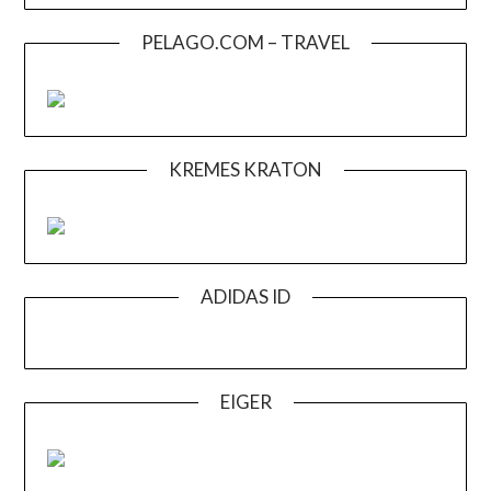
PELAGO.COM – TRAVEL
KREMES KRATON
ADIDAS ID
EIGER