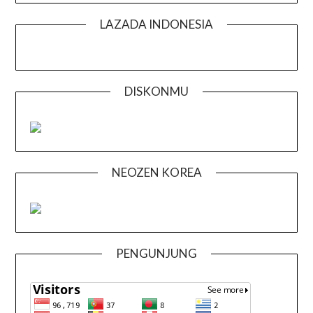
LAZADA INDONESIA
DISKONMU
NEOZEN KOREA
PENGUNJUNG