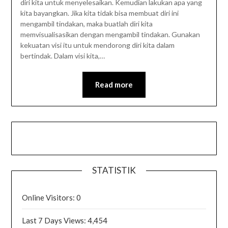
diri kita untuk menyelesaikan. Kemudian lakukan apa yang
kita bayangkan. Jika kita tidak bisa membuat diri ini
mengambil tindakan, maka buatlah diri kita
memvisualisasikan dengan mengambil tindakan. Gunakan
kekuatan visi itu untuk mendorong diri kita dalam
bertindak. Dalam visi kita,…
Read more
STATISTIK
Online Visitors:
0
Last 7 Days Views:
4,454