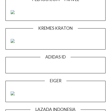
KREMES KRATON
ADIDAS ID
EIGER
LAZADA INDONESIA