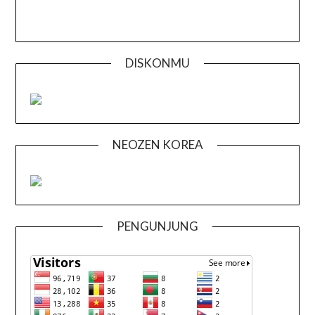
DISKONMU
NEOZEN KOREA
PENGUNJUNG