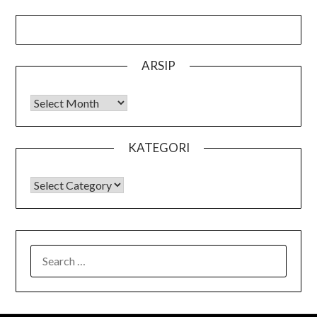
ARSIP
Arsip
KATEGORI
KATEGORI
SEARCH
FOR: