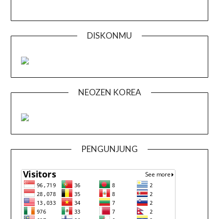
DISKONMU
NEOZEN KOREA
PENGUNJUNG