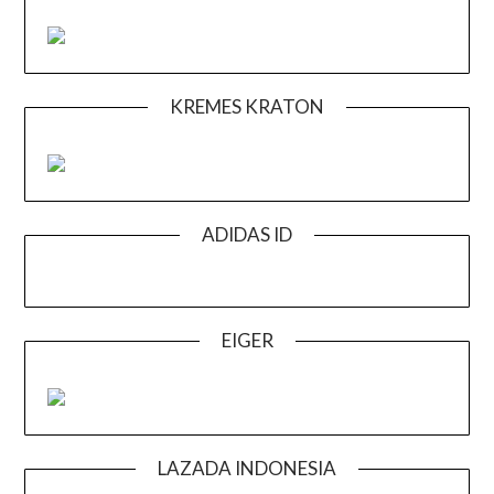
KREMES KRATON
ADIDAS ID
EIGER
LAZADA INDONESIA