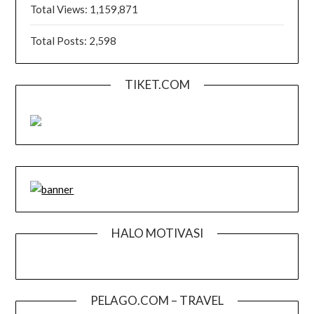
Total Views:
1,159,871
Total Posts:
2,598
TIKET.COM
HALO MOTIVASI
PELAGO.COM – TRAVEL