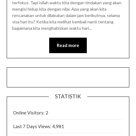
terfokus. Tapi isilah waktu kita dengan tindakan yang akan
mengisi hidup kita dengan nilai. Apa yang akan kita
rencanakan untuk dilakukan dalam jam berikutnya, selama
sisa hari itu? Ketika kita melihat kembali nanti tentang
bagaimana kita menghabiskan waktu hari…
Read more
STATISTIK
Online Visitors:
2
Last 7 Days Views:
4,981