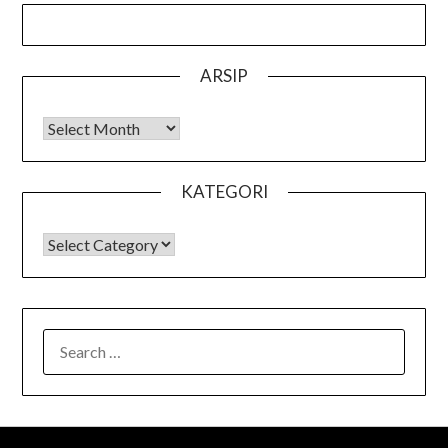
ARSIP
Arsip
KATEGORI
KATEGORI
SEARCH
FOR: