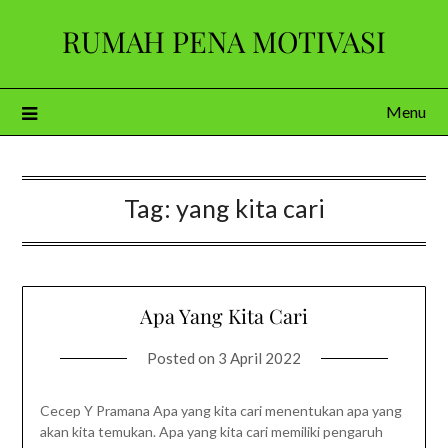
Skip
RUMAH PENA MOTIVASI
to
content
Menu
Tag:
yang kita cari
Apa Yang Kita Cari
Posted on
3 April 2022
Cecep Y Pramana Apa yang kita cari menentukan apa yang
akan kita temukan. Apa yang kita cari memiliki pengaruh