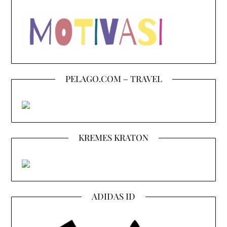
PELAGO.COM – TRAVEL
KREMES KRATON
ADIDAS ID