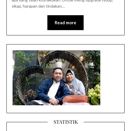
sikap, harapan dan tindakan…
Read more
STATISTIK