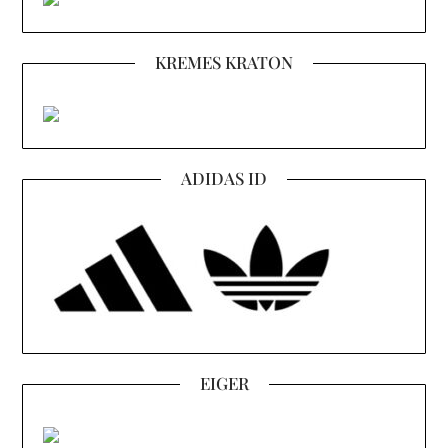
KREMES KRATON
ADIDAS ID
EIGER