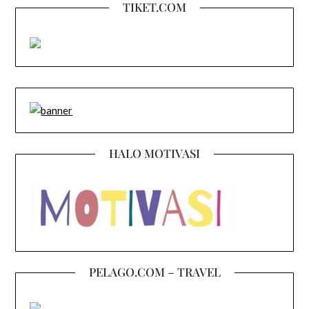
TIKET.COM
HALO MOTIVASI
PELAGO.COM – TRAVEL