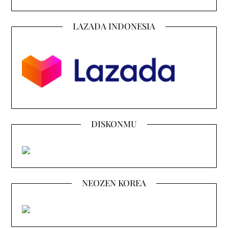
LAZADA INDONESIA
DISKONMU
NEOZEN KOREA