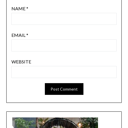
NAME
*
EMAIL
*
WEBSITE