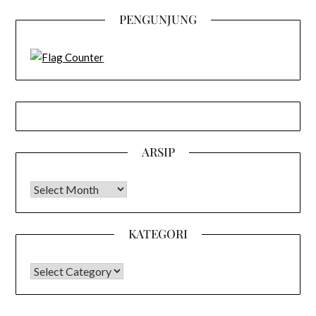
PENGUNJUNG
ARSIP
Arsip
KATEGORI
KATEGORI