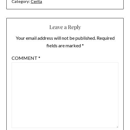
Category:
Cerita
Leave a Reply
Your email address will not be published.
Required
fields are marked
*
COMMENT
*