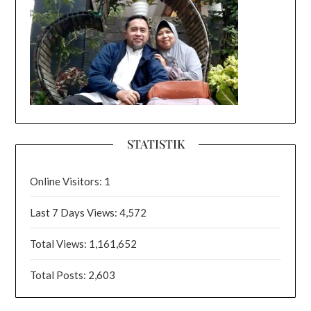
STATISTIK
Online Visitors:
1
Last 7 Days Views:
4,572
Total Views:
1,161,652
Total Posts:
2,603