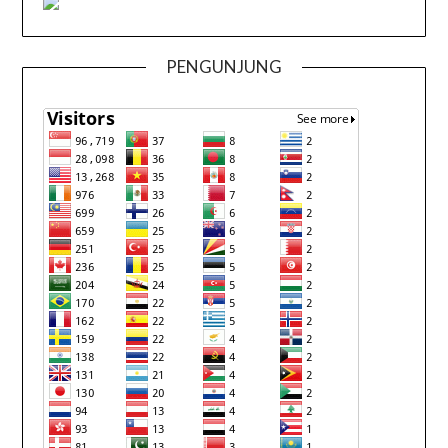
PENGUNJUNG