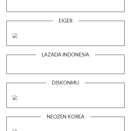
EIGER
LAZADA INDONESIA
DISKONMU
NEOZEN KOREA