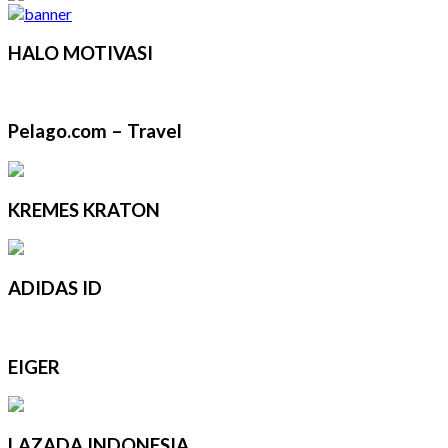
HALO MOTIVASI
Pelago.com – Travel
KREMES KRATON
ADIDAS ID
EIGER
LAZADA INDONESIA