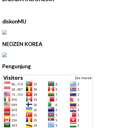
diskonMU
NEOZEN KOREA
Pengunjung