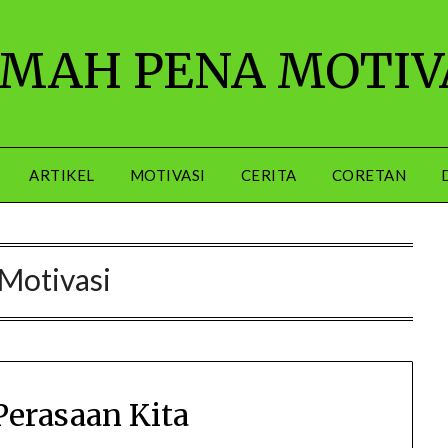
MAH PENA MOTIV
ARTIKEL
MOTIVASI
CERITA
CORETAN
Motivasi
erasaan Kita