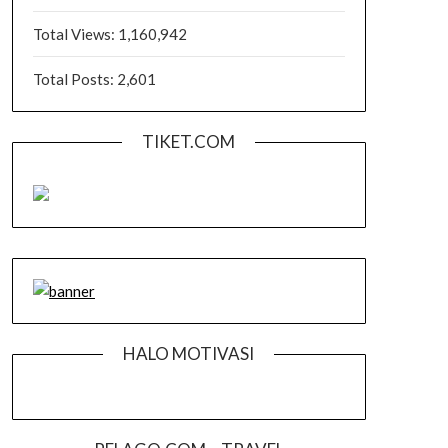
Total Views:
1,160,942
Total Posts:
2,601
TIKET.COM
HALO MOTIVASI