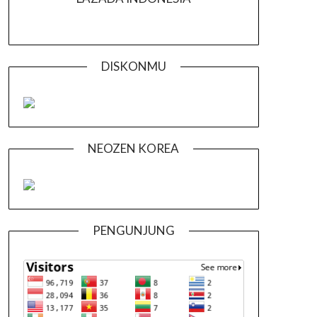
DISKONMU
NEOZEN KOREA
PENGUNJUNG