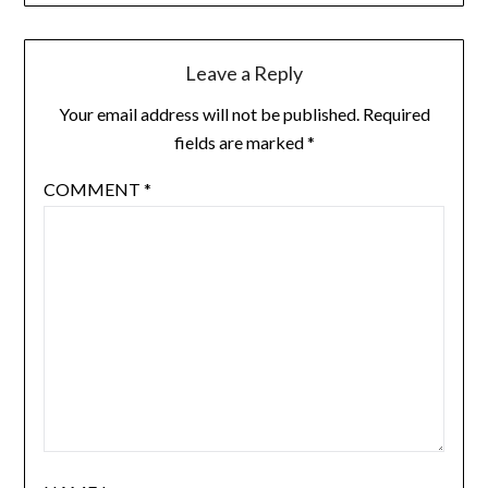
Leave a Reply
Your email address will not be published.
Required
fields are marked
*
COMMENT
*