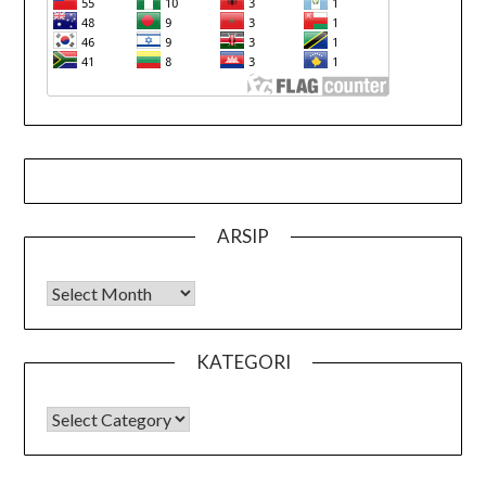
ARSIP
Arsip
KATEGORI
KATEGORI