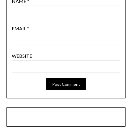
NAME
*
EMAIL
*
WEBSITE