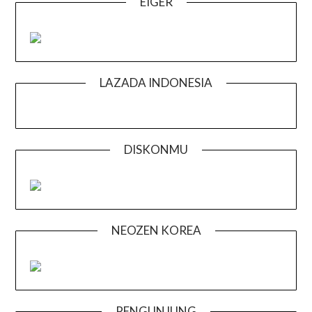
EIGER
LAZADA INDONESIA
DISKONMU
NEOZEN KOREA
PENGUNJUNG