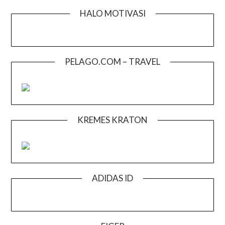
HALO MOTIVASI
PELAGO.COM – TRAVEL
KREMES KRATON
ADIDAS ID