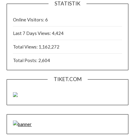
STATISTIK
Online Visitors:
6
Last 7 Days Views:
4,424
Total Views:
1,162,272
Total Posts:
2,604
TIKET.COM