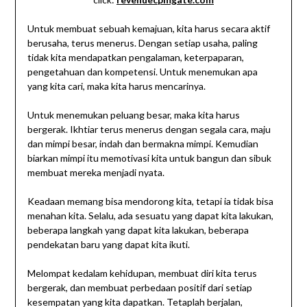
Untuk membuat sebuah kemajuan, kita harus secara aktif
berusaha, terus menerus. Dengan setiap usaha, paling
tidak kita mendapatkan pengalaman, keterpaparan,
pengetahuan dan kompetensi. Untuk menemukan apa
yang kita cari, maka kita harus mencarinya.
Untuk menemukan peluang besar, maka kita harus
bergerak. Ikhtiar terus menerus dengan segala cara, maju
dan mimpi besar, indah dan bermakna mimpi. Kemudian
biarkan mimpi itu memotivasi kita untuk bangun dan sibuk
membuat mereka menjadi nyata.
Keadaan memang bisa mendorong kita, tetapi ia tidak bisa
menahan kita. Selalu, ada sesuatu yang dapat kita lakukan,
beberapa langkah yang dapat kita lakukan, beberapa
pendekatan baru yang dapat kita ikuti.
Melompat kedalam kehidupan, membuat diri kita terus
bergerak, dan membuat perbedaan positif dari setiap
kesempatan yang kita dapatkan. Tetaplah berjalan,