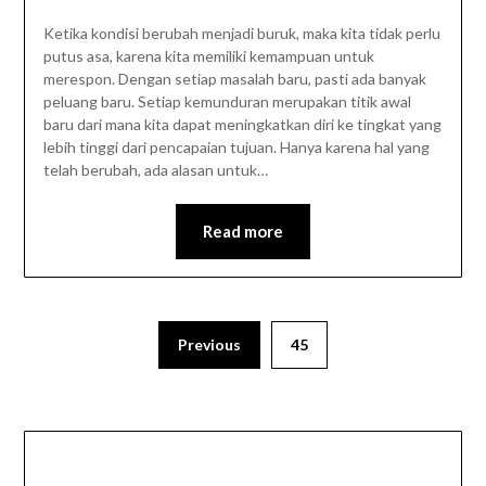
Ketika kondisi berubah menjadi buruk, maka kita tidak perlu
putus asa, karena kita memiliki kemampuan untuk
merespon. Dengan setiap masalah baru, pasti ada banyak
peluang baru. Setiap kemunduran merupakan titik awal
baru dari mana kita dapat meningkatkan diri ke tingkat yang
lebih tinggi dari pencapaian tujuan. Hanya karena hal yang
telah berubah, ada alasan untuk…
Read more
Previous
45