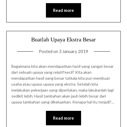
Read more
Buatlah Upaya Ekstra Besar
Posted on
3 January 2019
Bagaimana kita akan mendapatkan hasil yang sangat besar
dari sebuah upaya yang relatif kecil? Kita akan
mendapatkan hasil yang besar tatkala kita pun membuat
usaha atau upaya-upaya yang ekstra. Setelah kita
melakukan pekerjaan yang diperlukan, maka lakukanlah lagi
sedikit lebih. Hasil tambahan akan jauh lebih besar dari
upaya tambahan yang dikeluarkan. Kenapa hal itu terjadi?…
Read more