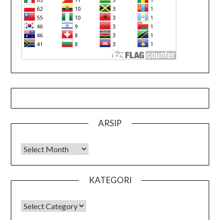
ARSIP
Arsip
KATEGORI
KATEGORI