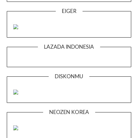
EIGER
LAZADA INDONESIA
DISKONMU
NEOZEN KOREA