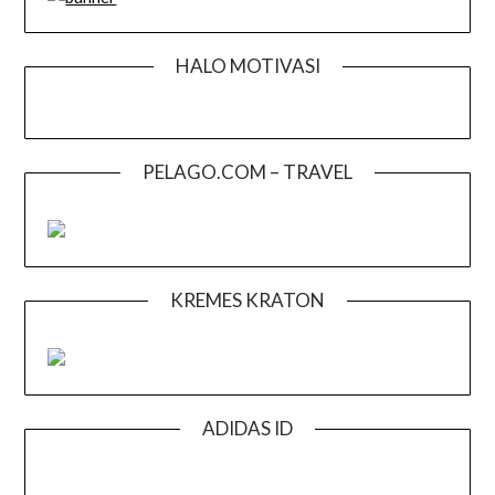
HALO MOTIVASI
PELAGO.COM – TRAVEL
KREMES KRATON
ADIDAS ID