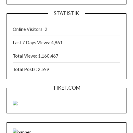
STATISTIK
Online Visitors:
2
Last 7 Days Views:
4,861
Total Views:
1,160,467
Total Posts:
2,599
TIKET.COM