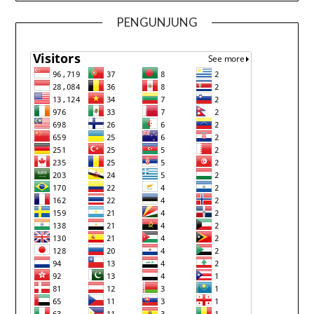
PENGUNJUNG