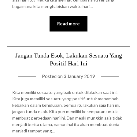
bagaimana kita menghabiskan waktu hari…
Read more
Jangan Tunda Esok, Lakukan Sesuatu Yang
Positif Hari Ini
Posted on
3 January 2019
Kita memiliki sesuatu yang baik untuk dilakukan saat ini.
Kita juga memiliki sesuatu yang positif untuk menambah
kebaikan dalam kehidupan. Semua itu lakukan saja hari ini,
jangan tunda esok. Kita pun memiliki kesempatan untuk
membuat perbedaan hari ini. Dan meski mungkin saja tidak
menjadi berita utama, namun hal itu akan membuat dunia
menjadi tempat yang…