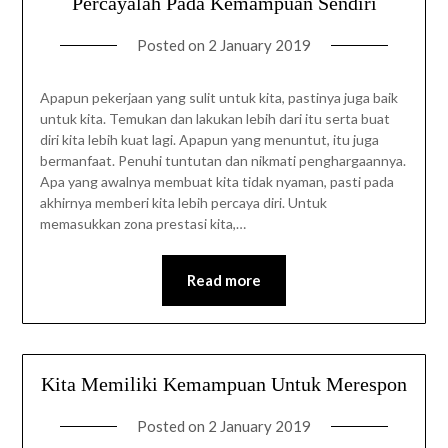
Percayalah Pada Kemampuan Sendiri
Posted on
2 January 2019
Apapun pekerjaan yang sulit untuk kita, pastinya juga baik
untuk kita. Temukan dan lakukan lebih dari itu serta buat
diri kita lebih kuat lagi. Apapun yang menuntut, itu juga
bermanfaat. Penuhi tuntutan dan nikmati penghargaannya.
Apa yang awalnya membuat kita tidak nyaman, pasti pada
akhirnya memberi kita lebih percaya diri. Untuk
memasukkan zona prestasi kita,…
Read more
Kita Memiliki Kemampuan Untuk Merespon
Posted on
2 January 2019