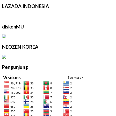
LAZADA INDONESIA
diskonMU
NEOZEN KOREA
Pengunjung