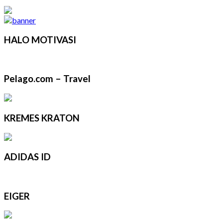
HALO MOTIVASI
Pelago.com – Travel
KREMES KRATON
ADIDAS ID
EIGER