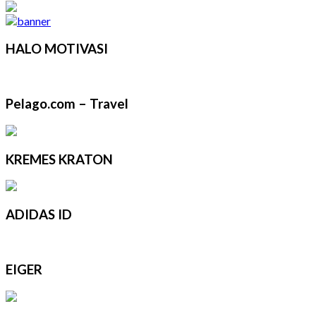
HALO MOTIVASI
Pelago.com – Travel
KREMES KRATON
ADIDAS ID
EIGER