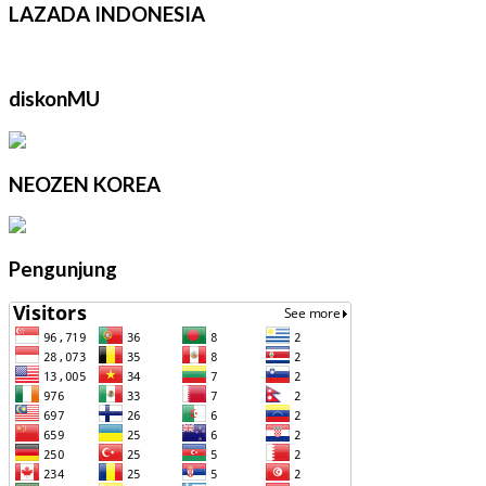
LAZADA INDONESIA
diskonMU
NEOZEN KOREA
Pengunjung